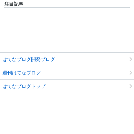
注目記事
はてなブログ開発ブログ
週刊はてなブログ
はてなブログトップ