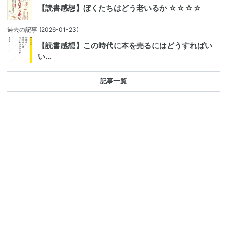
【読書感想】ぼくたちはどう老いるか ☆☆☆☆
過去の記事
(2026-01-23)
【読書感想】この時代に本を売るにはどうすればい
い…
記事一覧