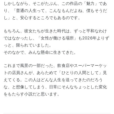
しかしながら、そこがたぶん、この作品の「魅力」であ
り、「普通の人生って、こんなもんだよね、僕もそうだ
し」と、安心するところでもあるのです。
もちろん、彼女たちが生きた時代は、ずっと平和なわけ
ではなかったし、「女性が働ける場所」も2026年よりず
っと、限られていました。
そのなかで、みんな懸命に生きてきた。
これまで風景の一部だった、飲食店やスーパーマーケッ
トの店員さんが、あらためて「ひとりの人間として」見
えてくる。この人はどんな人生を送ってきたのだろう
な、と想像してしまう、日常にそんなちょっとした変化
をもたらす小説だと思います。