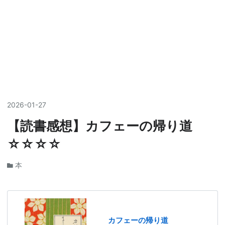
2026
-
01
-
27
【読書感想】カフェーの帰り道
☆☆☆☆
本
カフェーの帰り道