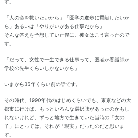
す。
「人の命を救いたいから」「医学の進歩に貢献したいか
ら」あるいは「やりがいがある仕事だから」
そんな答えを予想していた僕に、彼女はこう言ったので
す。
「だって、女性で一生できる仕事って、医者か看護師か
学校の先生くらいしかないから」
いまから35年くらい前の話です。
その時代、1990年代のはじめくらいでも、東京などの大
都市に行けば、もっといろんな選択肢があったのかもし
れないけれど、ずっと地方で生きていた当時の「女の
子」にとっては、それが「現実」だったのだと思いま
す。