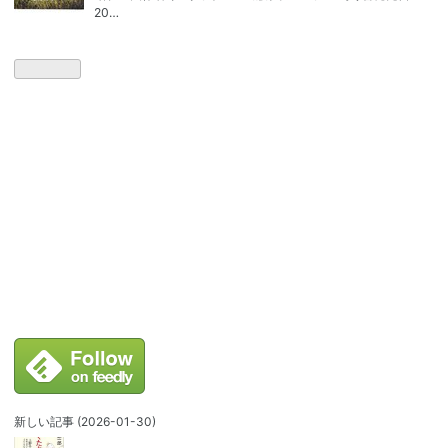
20…
新しい記事
(2026-01-30)